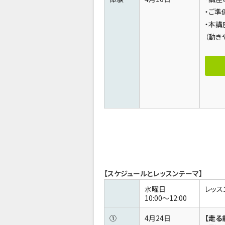
・ご準
・本講
（動き
【スケジュールとレッスンテーマ】
水曜日
レッス
10:00～12:00
①
4月24日
【走る