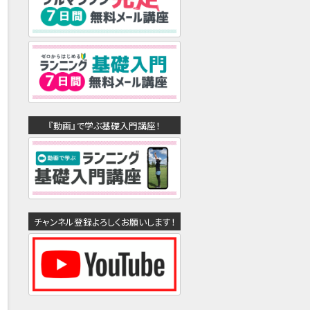
『動画』で学ぶ基礎入門講座！
チャンネル登録よろしくお願いします！