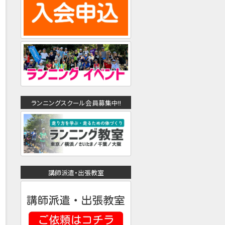
ランニングスクール会員募集中!!
講師派遣・出張教室