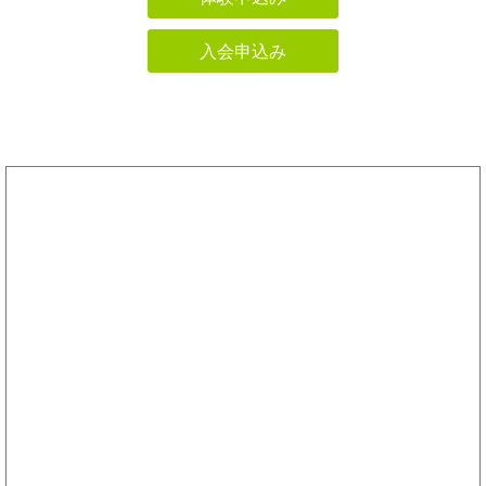
入会申込み