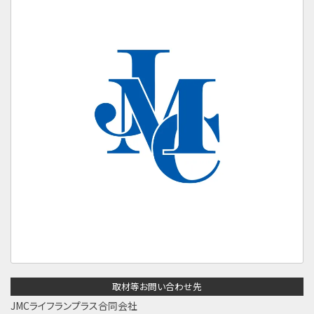
取材等お問い合わせ先
JMCライフランプラス合同会社