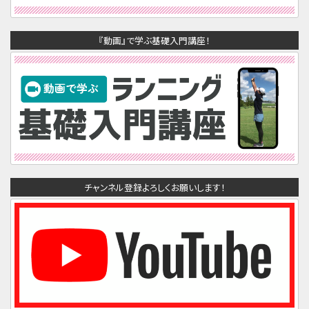
『動画』で学ぶ基礎入門講座！
チャンネル登録よろしくお願いします！