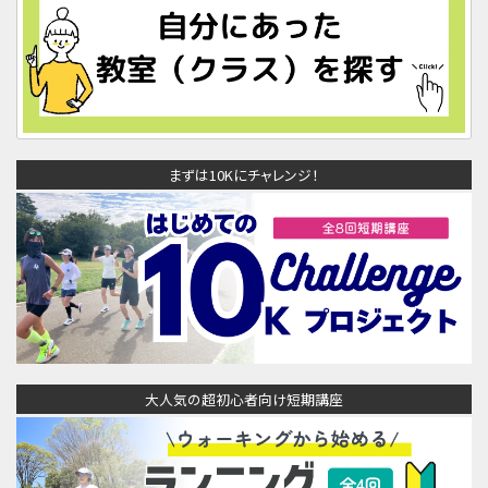
まずは10Kにチャレンジ！
大人気の超初心者向け短期講座