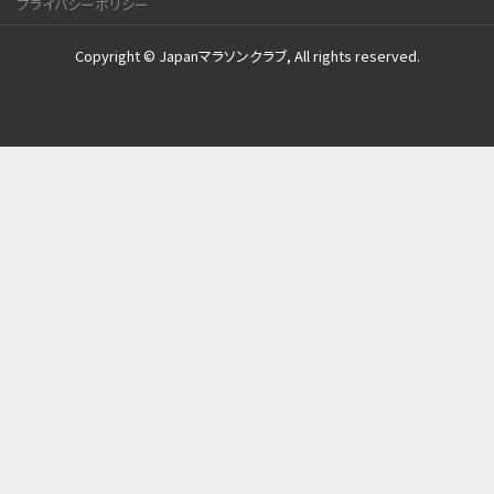
プライバシーポリシー
Copyright © Japanマラソンクラブ, All rights reserved.