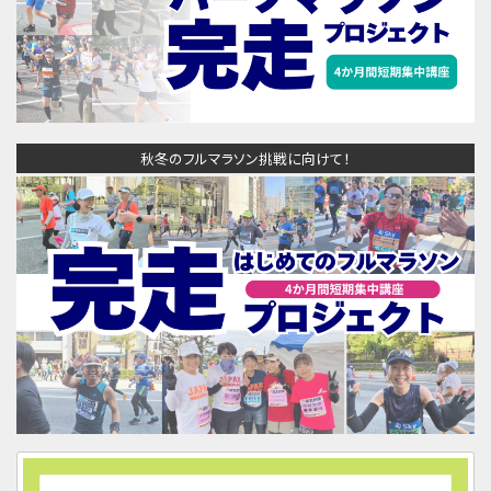
秋冬のフルマラソン挑戦に向けて！