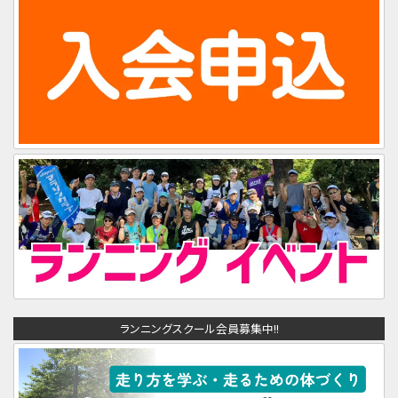
ランニングスクール会員募集中!!