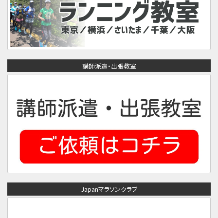
講師派遣・出張教室
Japanマラソンクラブ