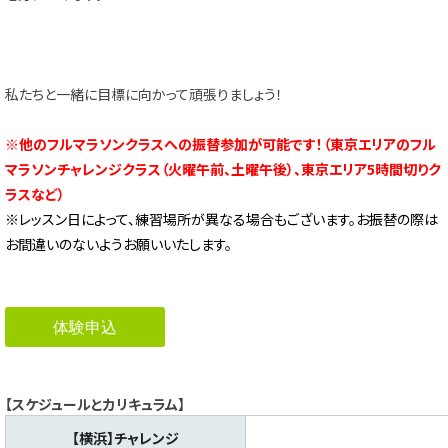
私たちと一緒に目標に向かって頑張りましょう！
※他のフルマラソンクラスへの振替参加が可能です！（
東京エリアのフル
マラソンチャレンジクラス（火曜午前、土曜午後）、東京エリア5時間切りク
ラスなど）
※レッスン日によって、練習場所が異なる場合もございます。お振替の際は
お間違いのないようお願いいたします。
体験申込
【スケジュールとカリキュラム】
【横浜】チャレンジ