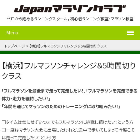
ゼロから始めるランニングスクール。初心者ランニング教室・マラソン教室
Menu
トップページ
【横浜】フルマラソンチャレンジ＆5時間切りクラス
【横浜】フルマラソンチャレンジ＆5時間切り
クラス
「フルマラソンを最後まで走って完走したい！」「フルマラソンを完走できる
体力・走力を維持したい！」
「年間を通じてマラソンのためのトレーニングに取り組みたい！」
□タイムは気にせずいつまでもフルマラソンに挑戦し続けたい！という方
□一度はマラソン大会に出場したけれど、途中で歩いてしまって今度こそ
は走って完走したい！という方