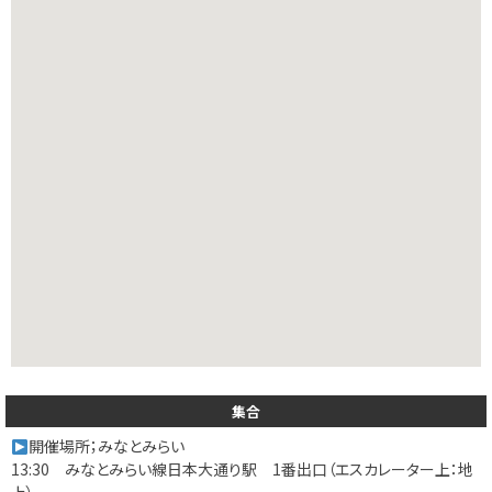
集合
開催場所；みなとみらい
13:30 みなとみらい線日本大通り駅 1番出口（エスカレーター上：地