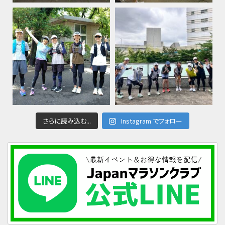
さらに読み込む...
Instagram でフォロー