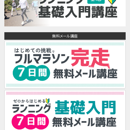
無料メール講座