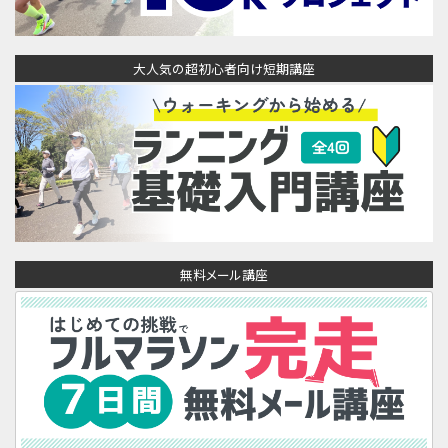
大人気の超初心者向け短期講座
無料メール講座