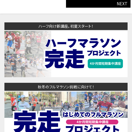
NEXT
ハーフ向け新講座。初夏スタート！
秋冬のフルマラソン挑戦に向けて！