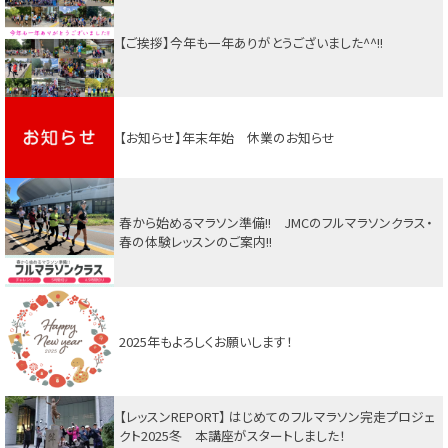
【ご挨拶】今年も一年ありがとうございました^^!!
【お知らせ】年末年始 休業のお知らせ
春から始めるマラソン準備!! JMCのフルマラソンクラス・
春の体験レッスンのご案内!!
2025年もよろしくお願いします！
【レッスンREPORT】 はじめてのフルマラソン完走プロジェ
クト2025冬 本講座がスタートしました！