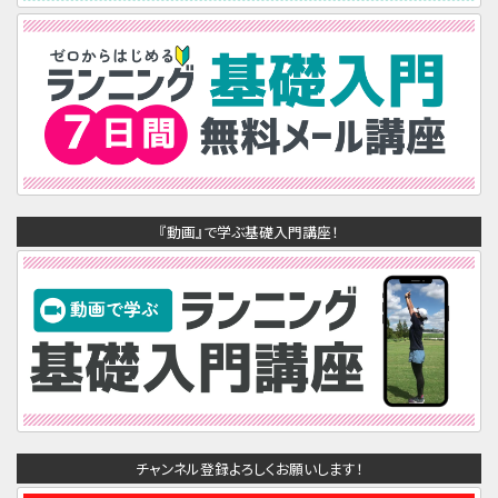
『動画』で学ぶ基礎入門講座！
チャンネル登録よろしくお願いします！