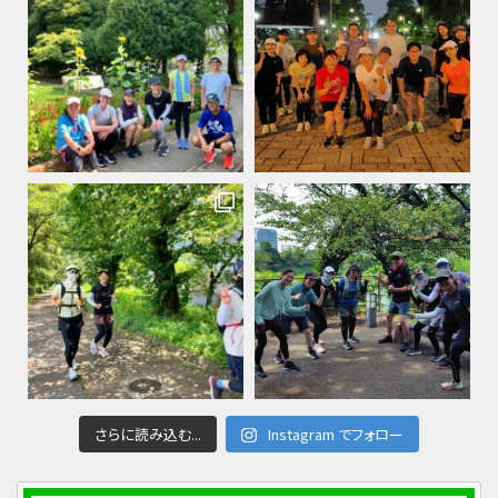
さらに読み込む...
Instagram でフォロー