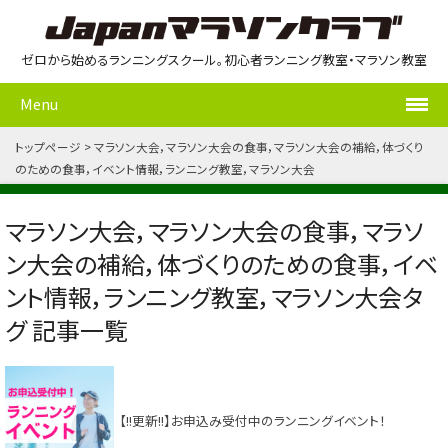
ゼロから始めるランニングスクール。初心者ランニング教室・マラソン教室
Menu
トップページ
マラソン大会，マラソン大会の食事，マラソン大会の補給，体づくり
のための食事，イベント情報，ランニング教室，マラソン大会
マラソン大会，マラソン大会の食事，マラソ
ン大会の補給，体づくりのための食事，イベ
ント情報，ランニング教室，マラソン大会タ
グ 記事一覧
【!!更新!!】お申込み受付中のランニングイベント！