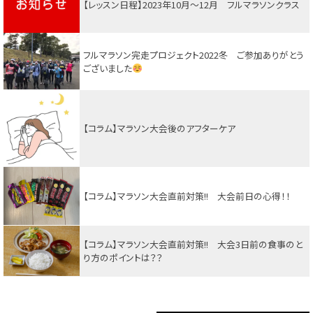
【レッスン日程】2023年10月～12月 フルマラソンクラス
フルマラソン完走プロジェクト2022冬 ご参加ありがとう
ございました
【コラム】マラソン大会後のアフターケア
【コラム】マラソン大会直前対策!! 大会前日の心得！！
【コラム】マラソン大会直前対策!! 大会3日前の食事のと
り方のポイントは？？