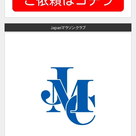
Japanマラソンクラブ