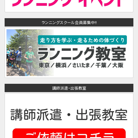
ランニングスクール会員募集中!!
講師派遣・出張教室