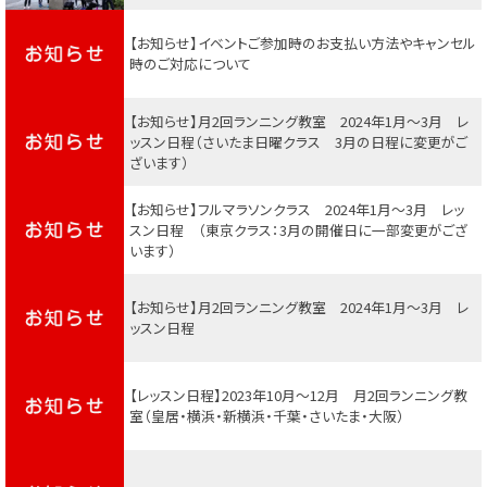
【お知らせ】イベントご参加時のお支払い方法やキャンセル
時のご対応について
【お知らせ】月2回ランニング教室 2024年1月～3月 レ
ッスン日程（さいたま日曜クラス 3月の日程に変更がご
ざいます）
【お知らせ】フルマラソンクラス 2024年1月～3月 レッ
スン日程 （東京クラス：3月の開催日に一部変更がござ
います）
【お知らせ】月2回ランニング教室 2024年1月～3月 レ
ッスン日程
【レッスン日程】2023年10月～12月 月2回ランニング教
室（皇居・横浜・新横浜・千葉・さいたま・大阪）