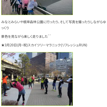
みなとみらいや根岸森林公園に行ったり、そして写真を撮ったりしながらゆ
っくり
景色を見ながら楽しく走りました＾＾
★3月20日(月・祝)スカイツリーマラニック(リフレッシュRUN)