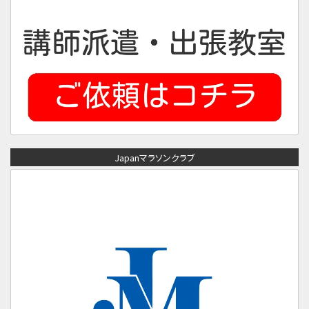
Japanマラソンクラブ