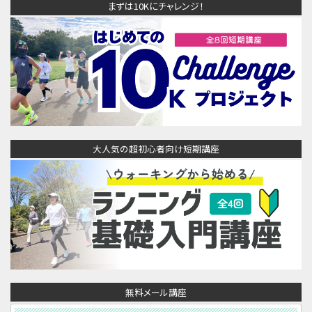
まずは10Kにチャレンジ！
大人気の超初心者向け短期講座
無料メール講座