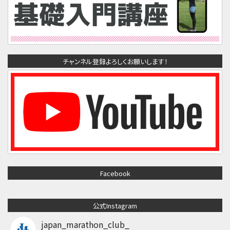
チャンネル登録よろしくお願いします！
Facebook
公式Instagram
japan_marathon_club_