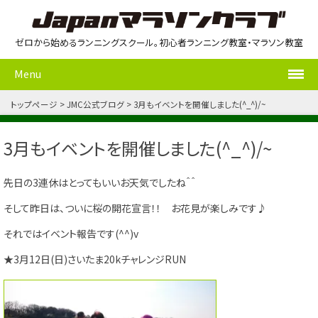
ゼロから始めるランニングスクール。初心者ランニング教室・マラソン教室
Menu
トップページ
JMC公式ブログ
3月もイベントを開催しました(^_^)/~
3月もイベントを開催しました(^_^)/~
先日の3連休はとってもいいお天気でしたね＾＾
そして昨日は、ついに桜の開花宣言！！ お花見が楽しみです♪
それではイベント報告です(^^)v
★3月12日(日)さいたま20kチャレンジRUN