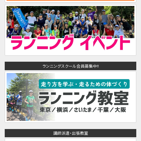
ランニングスクール会員募集中!!
講師派遣・出張教室