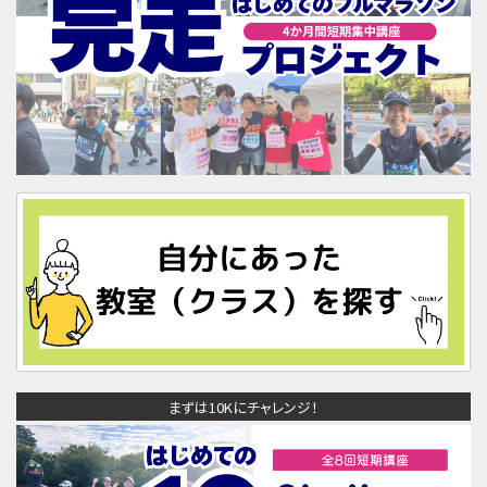
まずは10Kにチャレンジ！