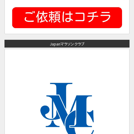
Japanマラソンクラブ