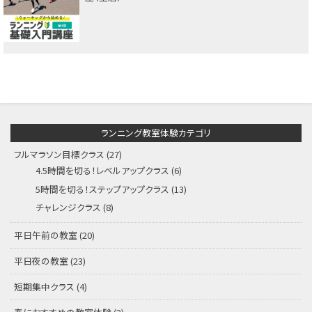
ランニング教室体験カテゴリ
フルマラソン目標クラス
(27)
4.5時間を切る！レベルアップクラス
(6)
5時間を切る！ステップアップクラス
(13)
チャレンジクラス
(8)
平日午前の教室
(20)
平日夜の教室
(23)
短期集中クラス
(4)