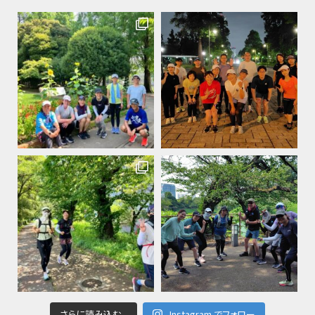
さらに読み込む...
Instagram でフォロー