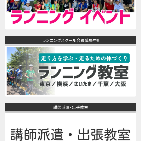
ランニングスクール会員募集中!!
講師派遣・出張教室