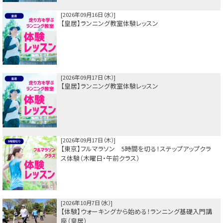
2026年09月16日（水）
【皇居】ランニング教室体験レッスン
2026年09月17日（木）
【皇居】ランニング教室体験レッスン
2026年09月17日（木）
【東京】フルマラソン 5時間を切る！ステップアップクラ
ス体験（木曜日・午前クラス）
2026年10月7日（水）
【体験】ウォーキングから始める！ランニング基礎入門講
座（皇居）