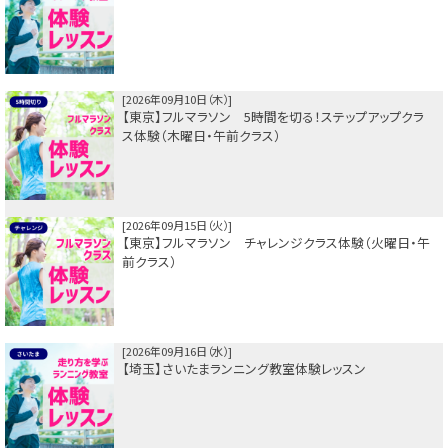
2026年09月10日（木）
【東京】フルマラソン 5時間を切る！ステップアップクラ
ス体験（木曜日・午前クラス）
2026年09月15日（火）
【東京】フルマラソン チャレンジクラス体験（火曜日・午
前クラス）
2026年09月16日（水）
【埼玉】さいたまランニング教室体験レッスン