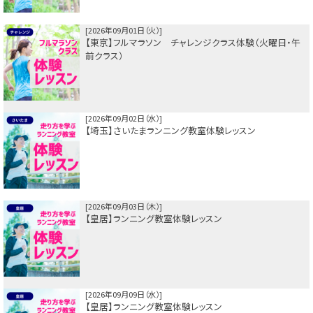
2026年09月01日（火）
【東京】フルマラソン チャレンジクラス体験（火曜日・午
前クラス）
2026年09月02日（水）
【埼玉】さいたまランニング教室体験レッスン
2026年09月03日（木）
【皇居】ランニング教室体験レッスン
2026年09月09日（水）
【皇居】ランニング教室体験レッスン