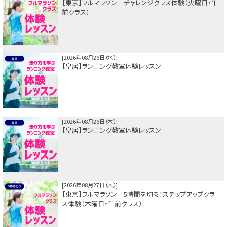
【東京】フルマラソン チャレンジクラス体験（火曜日・午
前クラス）
2026年08月26日（水）
【皇居】ランニング教室体験レッスン
2026年08月26日（木）
【皇居】ランニング教室体験レッスン
2026年08月27日（木）
【東京】フルマラソン 5時間を切る！ステップアップクラ
ス体験（木曜日・午前クラス）