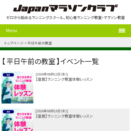
ゼロから始めるランニングスクール。初心者ランニング教室・マラソン教室
Menu
トップページ
平日午前の教室
【 平日午前の教室 】イベント一覧
2026年08月12日（水）
【皇居】ランニング教室体験レッスン
2026年08月13日（木）
【皇居】ランニング教室体験レッスン