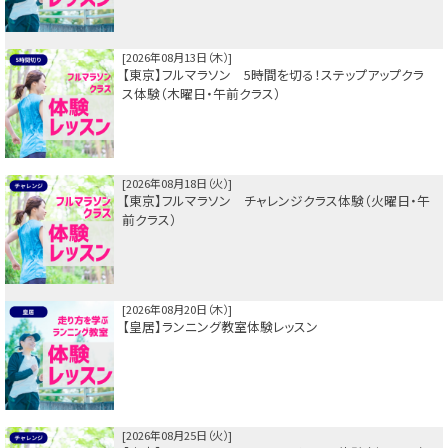
2026年08月13日（木）
【東京】フルマラソン 5時間を切る！ステップアップクラ
ス体験（木曜日・午前クラス）
2026年08月18日（火）
【東京】フルマラソン チャレンジクラス体験（火曜日・午
前クラス）
2026年08月20日（木）
【皇居】ランニング教室体験レッスン
2026年08月25日（火）