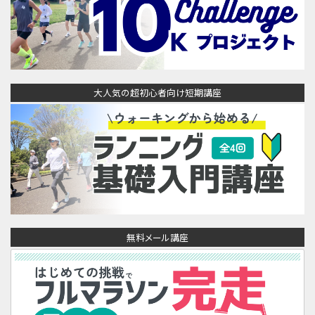
大人気の超初心者向け短期講座
無料メール講座