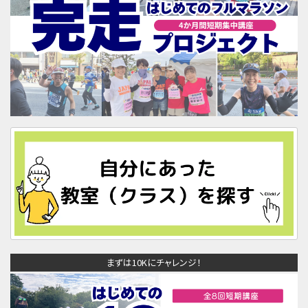
まずは10Kにチャレンジ！