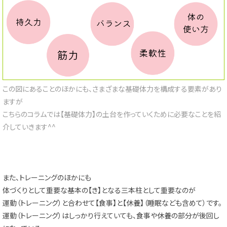
この図にあることのほかにも、さまざまな基礎体力を構成する要素があり
ますが
こちらのコラムでは【基礎体力】の土台を作っていくために必要なことを紹
介していきます^^
また、トレーニングのほかにも
体づくりとして重要な基本の【き】となる三本柱として重要なのが
運動（トレーニング）と合わせて【食事】と【休養】（睡眠なども含めて）です。
運動（トレーニング）はしっかり行えていても、食事や休養の部分が後回し