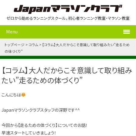
ゼロから始めるランニングスクール。初心者ランニング教室・マラソン教室
Menu
トップページ
コラム
【コラム】大人だからこそ意識して取り組みたい”走るため
の体づくり”
【コラム】大人だからこそ意識して取り組み
たい”走るための体づくり”
こんにちは
Japanマラソンクラブスタッフの深野です^^
今回から【走るための体づくり】についてのお話！
早速スタートしていきましょう！