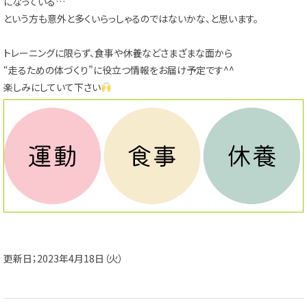
になっている…
という方も意外と多くいらっしゃるのではないかな、と思います。
トレーニングに限らず、食事や休養などさまざまな面から
“走るための体づくり”に役立つ情報をお届け予定です^^
楽しみにしていて下さい
更新日；2023年4月18日（火）