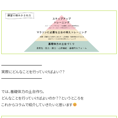
━━━━━━━━━━━
実際にどんなことを行っていけばよい？？
━━━━━━━━━━━
では、基礎体力の土台作り。
どんなことを行っていけばよいのか？？というところを
これからコラムで紹介していきたいと思います