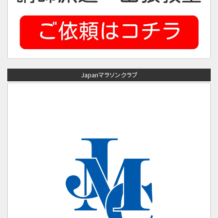
Japanマラソンクラブ