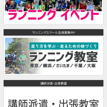
ランニングスクール会員募集中!!
講師派遣・出張教室