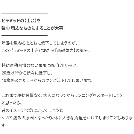
━━━━━━━━━━━
ピラミッドの【土台】を
強く・頑丈なものにすることが大事！
━━━━━━━━━━━
年齢を重ねるとともに低下してしまうのが、
このピラミッドの土台にあたる【基礎体力】の部分。
特に運動習慣のないままに過ごしていると、
20歳以降から徐々に低下し、
40歳を過ぎたころからガクンと低下してしまいます。
これまで運動習慣なく、大人になってからランニングをスタートしよう！
と思ったら、
昔のイメージで急に走ってしまうと
ケガや痛みの原因となったり、体に大きな負担をかけてしまうこともありま
す。