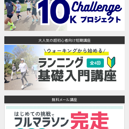
大人気の超初心者向け短期講座
無料メール講座