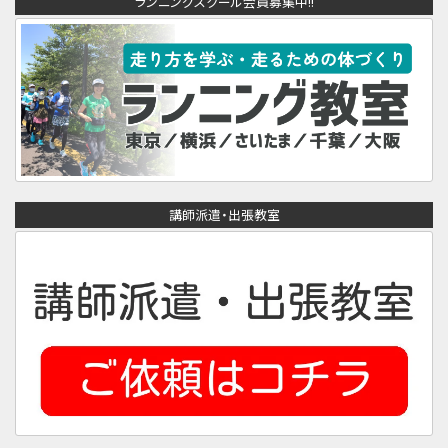
ランニングスクール会員募集中!!
講師派遣・出張教室