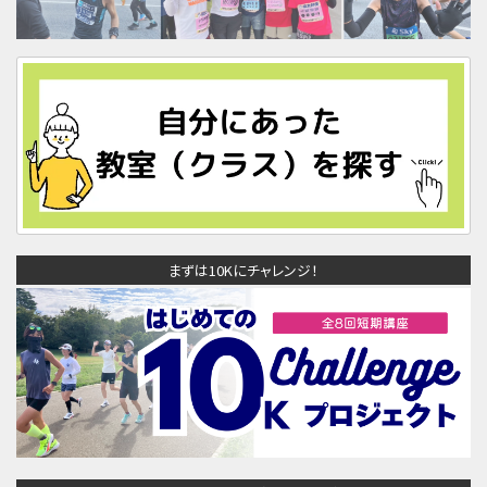
まずは10Kにチャレンジ！