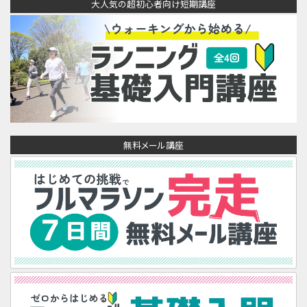
大人気の超初心者向け短期講座
無料メール講座