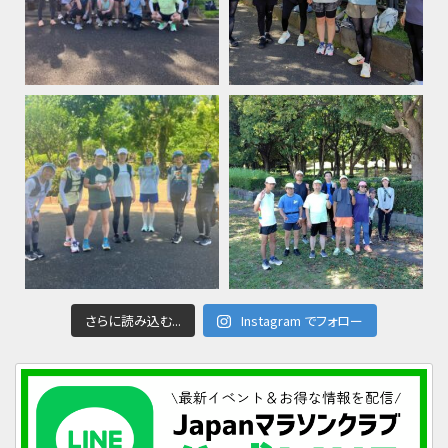
さらに読み込む...
Instagram でフォロー