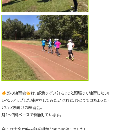
炎の練習会
は、部活っぽい？！ちょっと頑張って練習したい！
レベルアップした練習をしてみたいけれど、ひとりではちょっと…
という方向けの練習会。
月1～2回ペースで開催しています。
今回は大泉中央＆和光樹林公園で開催しました！