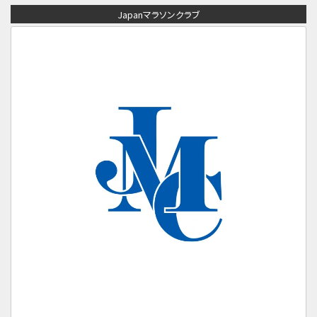
Japanマラソンクラブ