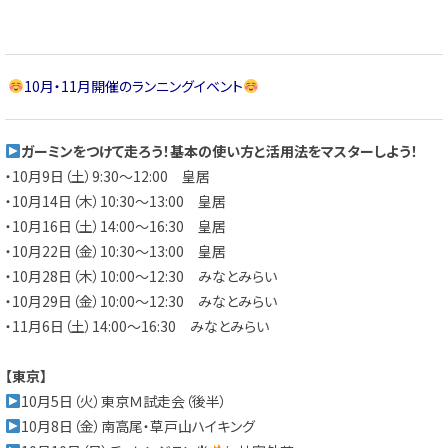
10月・11月開催のランニングイベント
ガーミンをつけて走ろう！基本の使い方と活用法をマスターしよう！
・
10月9日（土）9:30～12:00 皇居
・
10月14日（木）10:30～13:00 皇居
・
10月16日（土）14:00～16:30 皇居
・
10月22日（金）10:30～13:00 皇居
・
10月28日（木）10:00～12:30 みなとみらい
・
10月29日（金）10:00～12:30 みなとみらい
・
11月6日（土）14:00～16:30 みなとみらい
【東京】
10月5日（火）東京Ｍ試走会（後半）
10月8日（金）南高尾・草戸山ハイキング