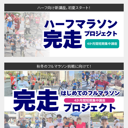
ハーフ向け新講座。初夏スタート！
秋冬のフルマラソン挑戦に向けて！