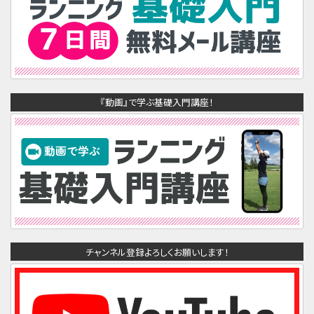
『動画』で学ぶ基礎入門講座！
チャンネル登録よろしくお願いします！