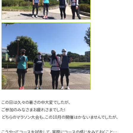
この日は久々の暑さの中大変でしたが、
ご参加のみなさまお疲れさまでした！
どちらのマラソン大会も、この10月の開催はかないませんでしたが、
こうやってコースを試走して、実際にコースの感じをみておくこと…