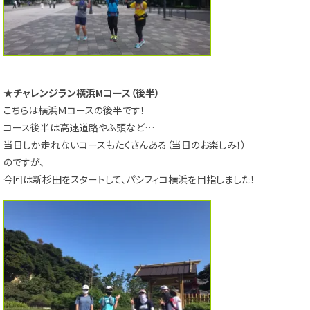
★チャレンジラン横浜Mコース（後半）
こちらは横浜Ｍコースの後半です！
コース後半は高速道路やふ頭など…
当日しか走れないコースもたくさんある（当日のお楽しみ！）
のですが、
今回は新杉田をスタートして、パシフィコ横浜を目指しました！