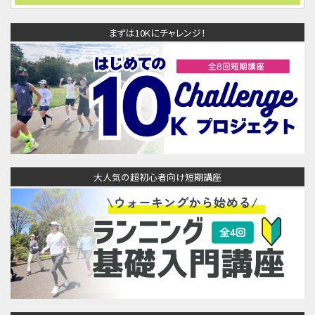
まずは10Kにチャレンジ！
大人気の超初心者向け短期講座