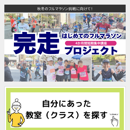
秋冬のフルマラソン挑戦に向けて！