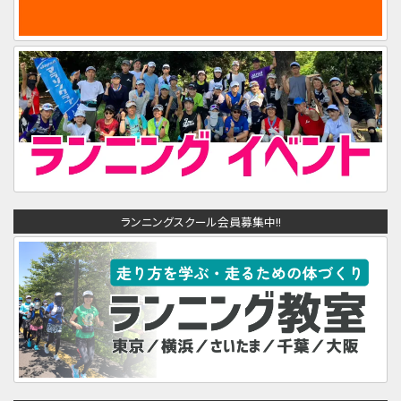
ランニングスクール会員募集中!!