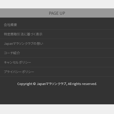
PAGE UP
会社概要
特定商取引法に基づく表示
Japanマラソンクラブの想い
コーチ紹介
キャンセルポリシー
プライバシーポリシー
Copyright © Japanマラソンクラブ, All rights reserved.