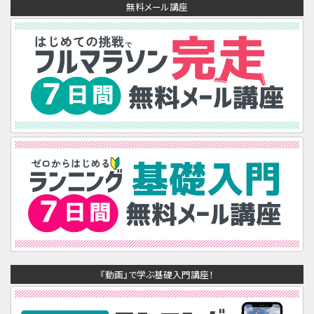
無料メール講座
『動画』で学ぶ基礎入門講座！