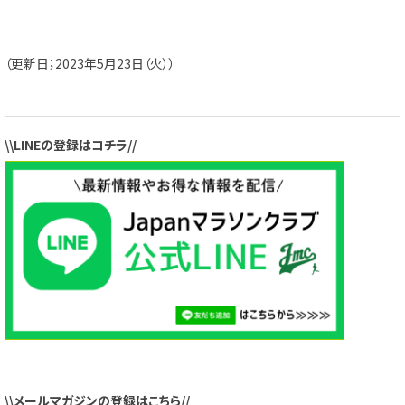
（更新日；2023年5月23日（火））
\\LINEの登録はコチラ//
\\メールマガジンの登録はこちら//