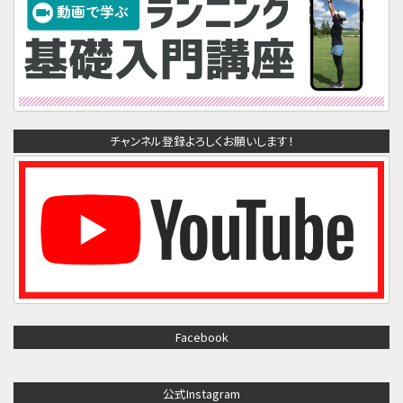
チャンネル登録よろしくお願いします！
Facebook
公式Instagram