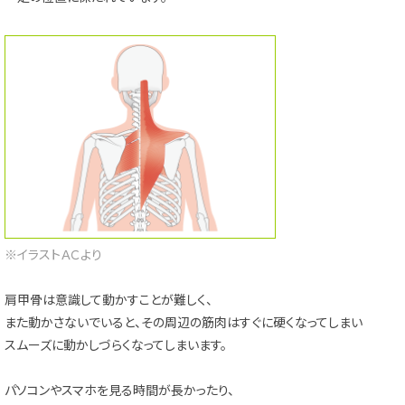
※イラストＡＣより
肩甲骨は意識して動かすことが難しく、
また動かさないでいると、その周辺の筋肉はすぐに硬くなってしまい
スムーズに動かしづらくなってしまいます。
パソコンやスマホを見る時間が長かったり、