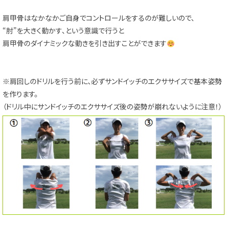
肩甲骨はなかなかご自身でコントロールをするのが難しいので、
“肘”を大きく動かす、という意識で行うと
肩甲骨のダイナミックな動きを引き出すことができます
※肩回しのドリルを行う前に、必ずサンドイッチのエクササイズで基本姿勢
を作ります。
（ドリル中にサンドイッチのエクササイズ後の姿勢が崩れないように注意！）