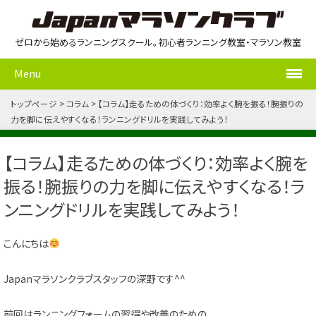
ゼロから始めるランニングスクール。初心者ランニング教室・マラソン教室
Menu
トップページ
コラム
【コラム】走るための体づくり：効率よく腕を振る！腕振りの
力を脚に伝えやすくなる！ランニングドリルを実践してみよう！
【コラム】走るための体づくり：効率よく腕を
振る！腕振りの力を脚に伝えやすくなる！ラ
ンニングドリルを実践してみよう！
こんにちは
Japanマラソンクラブスタッフの深野です^^
前回はランニングフォームの習得や改善のための