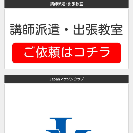
講師派遣・出張教室
Japanマラソンクラブ