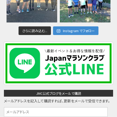
さらに読み込む...
Instagram でフォロー
JMC公式ブログをメールで購読
メールアドレスを記入して購読すれば、更新をメールで受信できます。
メ
ー