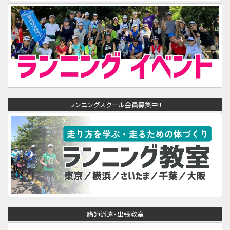
ランニングスクール会員募集中!!
講師派遣・出張教室