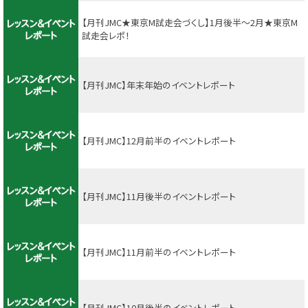
【月刊JMC★東京M試走会づくし】1月後半～2月★東京M
試走会レポ！
【月刊JMC】年末年始のイベントレポート
【月刊JMC】12月前半のイベントレポート
【月刊JMC】11月後半のイベントレポート
【月刊JMC】11月前半のイベントレポート
【月刊JMC】10月後半のイベントレポート