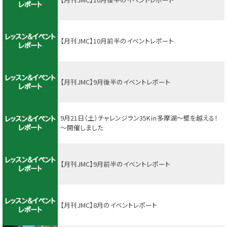
【月刊JMC】10月前半のイベントレポート
【月刊JMC】9月後半のイベントレポート
9月21日（土）チャレンジラン35K㏌多摩湖～壁を越える！
～開催しました
【月刊JMC】9月前半のイベントレポート
【月刊JMC】8月のイベントレポート