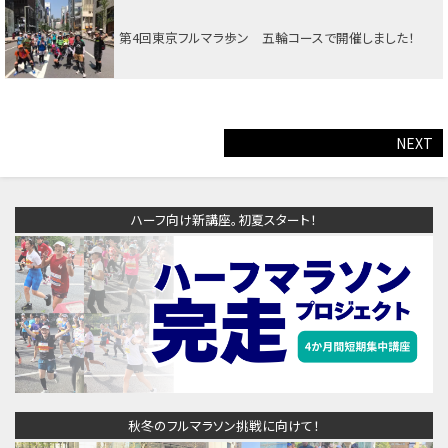
第4回東京フルマラ歩ン 五輪コースで開催しました！
NEXT
ハーフ向け新講座。初夏スタート！
秋冬のフルマラソン挑戦に向けて！