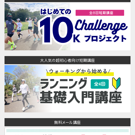
大人気の超初心者向け短期講座
無料メール講座