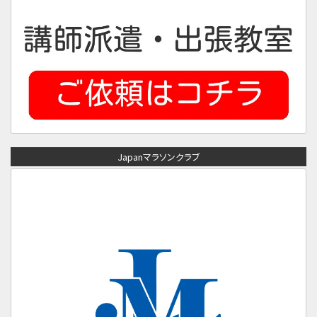
Japanマラソンクラブ