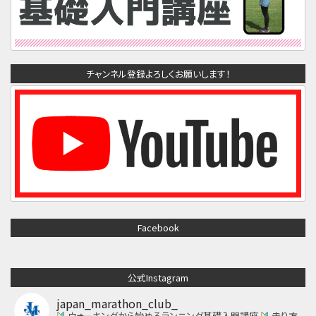
チャンネル登録よろしくお願いします！
Facebook
公式Instagram
japan_marathon_club_
ウォーキングから始めるランニング基礎入門講座
走り方