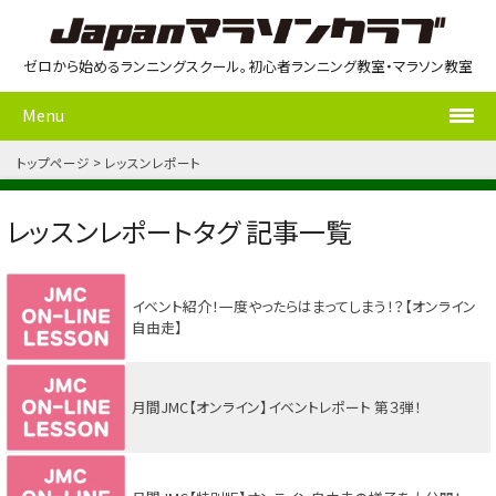
ゼロから始めるランニングスクール。初心者ランニング教室・マラソン教室
Menu
トップページ
レッスンレポート
レッスンレポートタグ 記事一覧
イベント紹介！一度やったらはまってしまう！？【オンライン
自由走】
月間JMC【オンライン】イベントレポート 第３弾！